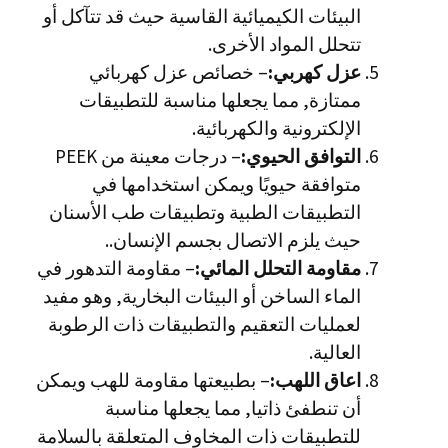
البيئات الكيميائية القاسية حيث قد تتآكل أو
تتحلل المواد الأخرى.
عزل كهربي:
– خصائص عزل كهربائي
ممتازة, مما يجعلها مناسبة للتطبيقات
الإلكترونية والكهربائية.
التوافق الحيوي:
– درجات معينة من PEEK
متوافقة حيويًا ويمكن استخدامها في
التطبيقات الطبية وتطبيقات طب الأسنان
حيث يلزم الاتصال بجسم الإنسان..
مقاومة التحلل المائي:
– مقاومة التدهور في
الماء الساخن أو البيئات البخارية, وهو مفيد
لعمليات التعقيم والتطبيقات ذات الرطوبة
العالية.
اعاق اللهب:
– بطبيعتها مقاومة للهب ويمكن
أن تنطفئ ذاتيا, مما يجعلها مناسبة
للتطبيقات ذات المخاوف المتعلقة بالسلامة