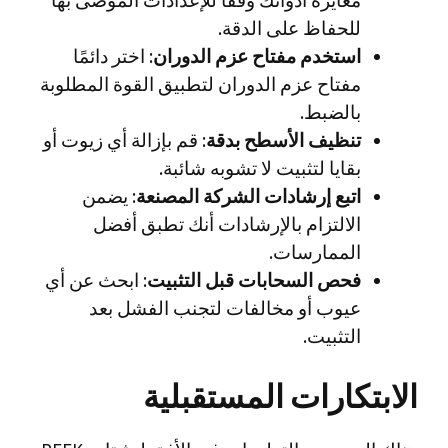
للحفاظ على الدقة.
استخدم مفتاح عزم الدوران
: اختر دائمًا
مفتاح عزم الدوران لتطبيق القوة المطلوبة
بالضبط.
تنظيف الأسطح بدقة
: قم بإزالة أي زيوت أو
بقايا لتثبيت لا تشوبه شائبة.
اتبع إرشادات الشركة المصنعة
: يضمن
الالتزام بالإرشادات أنك تطبق أفضل
الممارسات.
فحص السحابات قبل التثبيت
: ابحث عن أي
عيوب أو مخالفات لتجنب الفشل بعد
التثبيت.
الابتكارات المستقبلية