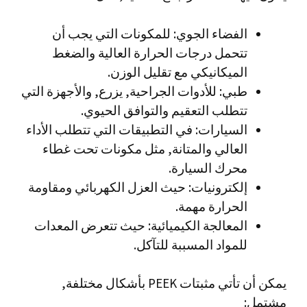
الفضاء الجوي: للمكونات التي يجب أن
تتحمل درجات الحرارة العالية والضغط
الميكانيكي مع تقليل الوزن.
طبي: للأدوات الجراحية, يزرع, والأجهزة التي
تتطلب التعقيم والتوافق الحيوي.
السيارات: في التطبيقات التي تتطلب الأداء
العالي والمتانة, مثل مكونات تحت غطاء
محرك السيارة.
إلكترونيات: حيث العزل الكهربائي ومقاومة
الحرارة مهمة.
المعالجة الكيميائية: حيث تتعرض المعدات
للمواد المسببة للتآكل.
يمكن أن تأتي مثبتات PEEK بأشكال مختلفة,
مشتمل: