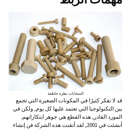
السحابات نظرة خاطفة
قد لا تفكر كثيرًا في المكونات الصغيرة التي تجمع
بين التكنولوجيا التي تعتمد عليها كل يوم, ولكن في
المورد القادر, هذه القطع هي جوهر ابتكاراتهم.
أنشئت في 2001, لقد أتقنت هذه الشركة فن إنشاء