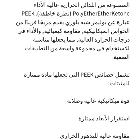
المصنوعة من اللدائن الحرارية عالية الأداء
PolyEtherEtherKetone (نظرة خاطفة). PEEK
عبارة عن بوليمر شبه بلوري يقدم مزيجًا فريدًا من
الخواص الميكانيكية, مقاومة كيميائية, والأداء في
درجات الحرارة العالية, مما يجعلها مناسبة
للاستخدام في مجموعة واسعة من التطبيقات
الصعبة.
تشمل خصائص PEEK التي تجعلها مادة ممتازة
للمثبتات:
قوة ميكانيكية عالية وصلابة
استقرار الأبعاد ممتازة
مقاومة عالية للتدهور الحراري