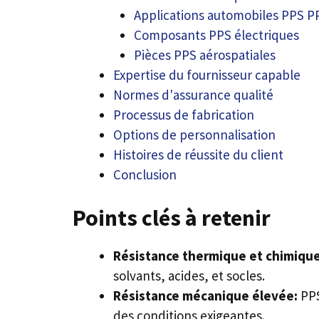
Applications automobiles PPS P
Composants PPS électriques
Pièces PPS aérospatiales
Expertise du fournisseur capable
Normes d'assurance qualité
Processus de fabrication
Options de personnalisation
Histoires de réussite du client
Conclusion
Points clés à retenir
Résistance thermique et chimiqu
solvants, acides, et socles.
Résistance mécanique élevée:
PPS
des conditions exigeantes.