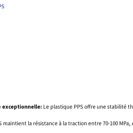
PS
e exceptionnelle:
Le plastique PPS offre une stabilité 
 maintient la résistance à la traction entre 70-100 MPa