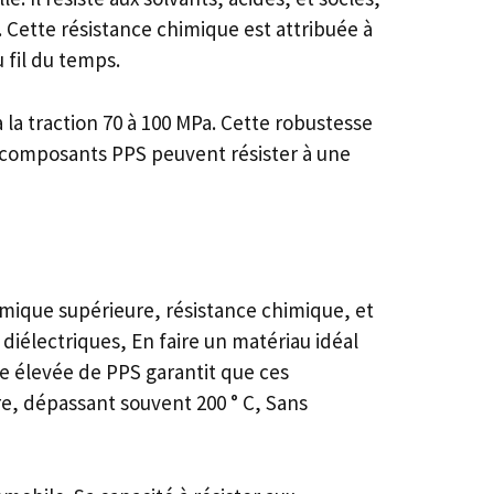
 Cette résistance chimique est attribuée à
 fil du temps.
 la traction 70 à 100 MPa. Cette robustesse
s composants PPS peuvent résister à une
ermique supérieure, résistance chimique, et
diélectriques, En faire un matériau idéal
e élevée de PPS garantit que ces
, dépassant souvent 200 ° C, Sans