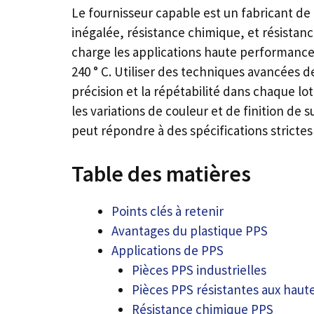
Le fournisseur capable est un fabricant de
inégalée, résistance chimique, et résistan
charge les applications haute performance 
240 ° C. Utiliser des techniques avancées d
précision et la répétabilité dans chaque l
les variations de couleur et de finition d
peut répondre à des spécifications stricte
Table des matières
Points clés à retenir
Avantages du plastique PPS
Applications de PPS
Pièces PPS industrielles
Pièces PPS résistantes aux hau
Résistance chimique PPS