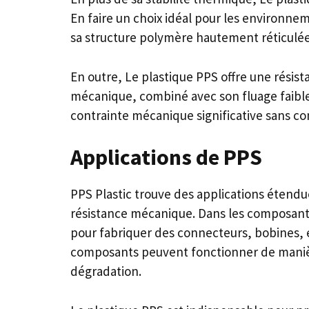
En faire un choix idéal pour les environne
sa structure polymère hautement réticulée,
En outre, Le plastique PPS offre une résist
mécanique, combiné avec son fluage faible 
contrainte mécanique significative sans 
Applications de PPS
PPS Plastic trouve des applications étendue
résistance mécanique. Dans les composants 
pour fabriquer des connecteurs, bobines, 
composants peuvent fonctionner de manièr
dégradation.