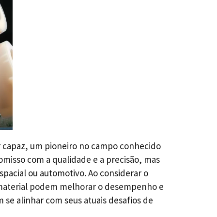
r capaz, um pioneiro no campo conhecido
omisso com a qualidade e a precisão, mas
spacial ou automotivo. Ao considerar o
e material podem melhorar o desempenho e
 se alinhar com seus atuais desafios de