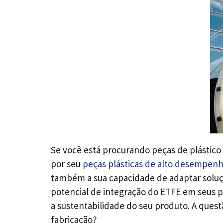
Se você está procurando peças de plástic
por seu
peças plásticas de alto desempen
também a sua capacidade de adaptar soluçõe
potencial de integração do ETFE em seus 
a sustentabilidade do seu produto. A quest
fabricação?