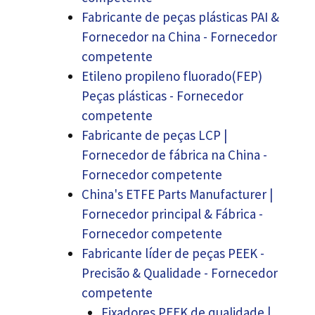
Fabricante de peças plásticas PAI &
Fornecedor na China - Fornecedor
competente
Etileno propileno fluorado(FEP)
Peças plásticas - Fornecedor
competente
Fabricante de peças LCP |
Fornecedor de fábrica na China -
Fornecedor competente
China's ETFE Parts Manufacturer
|
Fornecedor principal & Fábrica -
Fornecedor competente
Fabricante líder de peças PEEK -
Precisão & Qualidade - Fornecedor
competente
Fixadores PEEK de qualidade |