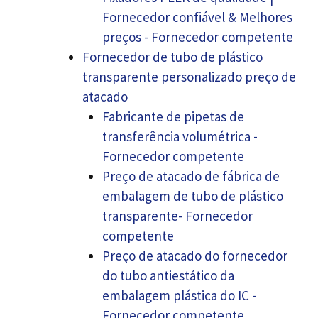
Fornecedor confiável & Melhores
preços - Fornecedor competente
Fornecedor de tubo de plástico
transparente personalizado preço de
atacado
Fabricante de pipetas de
transferência volumétrica -
Fornecedor competente
Preço de atacado de fábrica de
embalagem de tubo de plástico
transparente- Fornecedor
competente
Preço de atacado do fornecedor
do tubo antiestático da
embalagem plástica do IC -
Fornecedor competente