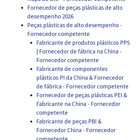
Fornecedor de peças plásticas de alto
desempenho 2026
Peças plásticas de alto desempenho -
Fornecedor competente
Fabricante de produtos plásticos PPS
| Fornecedor de fábrica na China -
Fornecedor competente
Fabricante de componentes
plásticos PI da China & Fornecedor
de fábrica - Fornecedor competente
Fornecedor de peças plásticas PEI &
Fabricante na China - Fornecedor
competente
Fabricante de peças PBI &
Fornecedor China - Fornecedor
competente