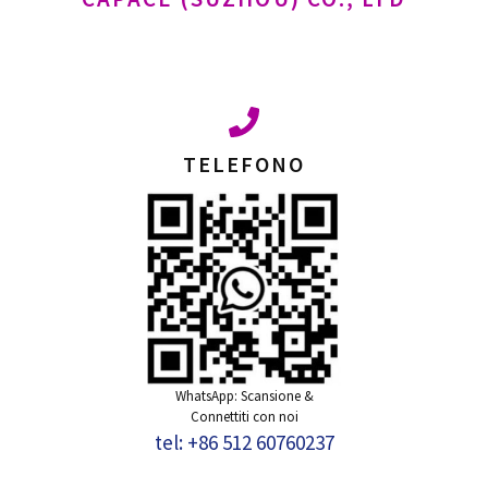
TELEFONO
WhatsApp: Scansione &
Connettiti con noi
tel: +86 512 60760237