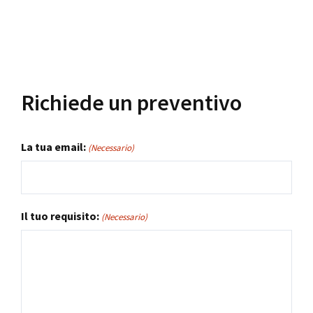
Richiede un preventivo
La tua email:
(Necessario)
Il tuo requisito:
(Necessario)