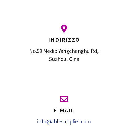
INDIRIZZO
No.99 Medio Yangchenghu Rd,
Suzhou, Cina
E-MAIL
info@ablesupplier.com