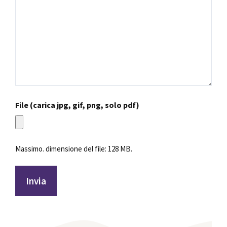
File (carica jpg, gif, png, solo pdf)
Massimo. dimensione del file: 128 MB.