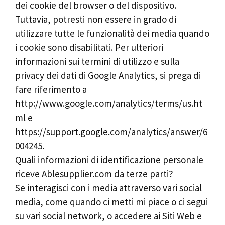
dei cookie del browser o del dispositivo.
Tuttavia, potresti non essere in grado di
utilizzare tutte le funzionalità dei media quando
i cookie sono disabilitati. Per ulteriori
informazioni sui termini di utilizzo e sulla
privacy dei dati di Google Analytics, si prega di
fare riferimento a
http://www.google.com/analytics/terms/us.ht
ml e
https://support.google.com/analytics/answer/6
004245.
Quali informazioni di identificazione personale
riceve Ablesupplier.com da terze parti?
Se interagisci con i media attraverso vari social
media, come quando ci metti mi piace o ci segui
su vari social network, o accedere ai Siti Web e