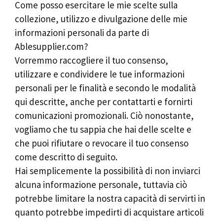
Come posso esercitare le mie scelte sulla
collezione, utilizzo e divulgazione delle mie
informazioni personali da parte di
Ablesupplier.com?
Vorremmo raccogliere il tuo consenso,
utilizzare e condividere le tue informazioni
personali per le finalità e secondo le modalità
qui descritte, anche per contattarti e fornirti
comunicazioni promozionali. Ciò nonostante,
vogliamo che tu sappia che hai delle scelte e
che puoi rifiutare o revocare il tuo consenso
come descritto di seguito.
Hai semplicemente la possibilità di non inviarci
alcuna informazione personale, tuttavia ciò
potrebbe limitare la nostra capacità di servirti in
quanto potrebbe impedirti di acquistare articoli