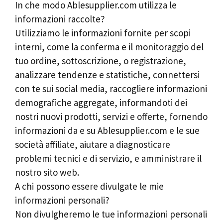
In che modo Ablesupplier.com utilizza le
informazioni raccolte?
Utilizziamo le informazioni fornite per scopi
interni, come la conferma e il monitoraggio del
tuo ordine, sottoscrizione, o registrazione,
analizzare tendenze e statistiche, connettersi
con te sui social media, raccogliere informazioni
demografiche aggregate, informandoti dei
nostri nuovi prodotti, servizi e offerte, fornendo
informazioni da e su Ablesupplier.com e le sue
società affiliate, aiutare a diagnosticare
problemi tecnici e di servizio, e amministrare il
nostro sito web.
A chi possono essere divulgate le mie
informazioni personali?
Non divulgheremo le tue informazioni personali