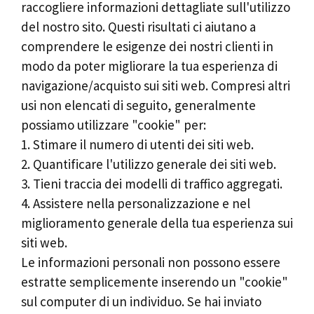
raccogliere informazioni dettagliate sull'utilizzo
del nostro sito. Questi risultati ci aiutano a
comprendere le esigenze dei nostri clienti in
modo da poter migliorare la tua esperienza di
navigazione/acquisto sui siti web. Compresi altri
usi non elencati di seguito, generalmente
possiamo utilizzare "cookie" per:
1. Stimare il numero di utenti dei siti web.
2. Quantificare l'utilizzo generale dei siti web.
3. Tieni traccia dei modelli di traffico aggregati.
4. Assistere nella personalizzazione e nel
miglioramento generale della tua esperienza sui
siti web.
Le informazioni personali non possono essere
estratte semplicemente inserendo un "cookie"
sul computer di un individuo. Se hai inviato