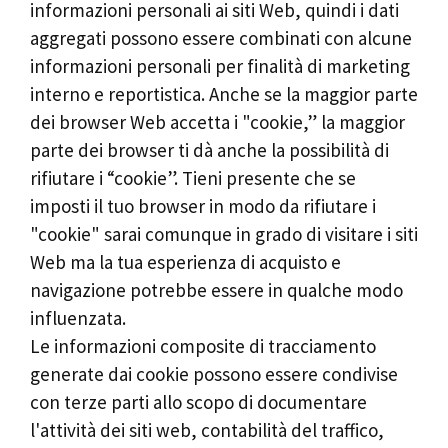
informazioni personali ai siti Web, quindi i dati
aggregati possono essere combinati con alcune
informazioni personali per finalità di marketing
interno e reportistica. Anche se la maggior parte
dei browser Web accetta i "cookie,” la maggior
parte dei browser ti dà anche la possibilità di
rifiutare i “cookie”. Tieni presente che se
imposti il ​​tuo browser in modo da rifiutare i
"cookie" sarai comunque in grado di visitare i siti
Web ma la tua esperienza di acquisto e
navigazione potrebbe essere in qualche modo
influenzata.
Le informazioni composite di tracciamento
generate dai cookie possono essere condivise
con terze parti allo scopo di documentare
l'attività dei siti web, contabilità del traffico,