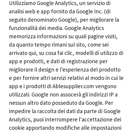
Utilizziamo Google Analytics, un servizio di
analisi web e app fornito da Google Inc. (di
seguito denominato Google), per migliorare la
funzionalità dei media. Google Analytics
memorizza informazioni su quali pagine visiti,
da quanto tempo rimani sul sito, come sei
arrivato qui, su cosa fai clic, modelli di utilizzo di
app e prodotti, e dati di registrazione per
migliorare il design e l'esperienza del prodotto
e per fornire altri servizi relativi al modo in cui le
app e i prodotti di Ablesupplier.com vengono
utilizzati. Google non assocerà gli indirizzi IP a
nessun altro dato posseduto da Google. Per
impedire la raccolta dei dati da parte di Google
Analytics, puoi interrompere l'accettazione dei
cookie apportando modifiche alle impostazioni