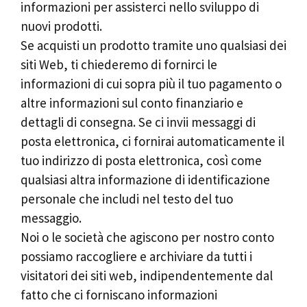
informazioni per assisterci nello sviluppo di
nuovi prodotti.
Se acquisti un prodotto tramite uno qualsiasi dei
siti Web, ti chiederemo di fornirci le
informazioni di cui sopra più il tuo pagamento o
altre informazioni sul conto finanziario e
dettagli di consegna. Se ci invii messaggi di
posta elettronica, ci fornirai automaticamente il
tuo indirizzo di posta elettronica, così come
qualsiasi altra informazione di identificazione
personale che includi nel testo del tuo
messaggio.
Noi o le società che agiscono per nostro conto
possiamo raccogliere e archiviare da tutti i
visitatori dei siti web, indipendentemente dal
fatto che ci forniscano informazioni