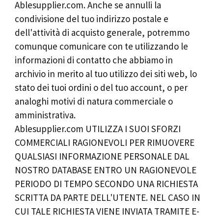
Ablesupplier.com. Anche se annulli la
condivisione del tuo indirizzo postale e
dell'attività di acquisto generale, potremmo
comunque comunicare con te utilizzando le
informazioni di contatto che abbiamo in
archivio in merito al tuo utilizzo dei siti web, lo
stato dei tuoi ordini o del tuo account, o per
analoghi motivi di natura commerciale o
amministrativa.
Ablesupplier.com UTILIZZA I SUOI ​​SFORZI
COMMERCIALI RAGIONEVOLI PER RIMUOVERE
QUALSIASI INFORMAZIONE PERSONALE DAL
NOSTRO DATABASE ENTRO UN RAGIONEVOLE
PERIODO DI TEMPO SECONDO UNA RICHIESTA
SCRITTA DA PARTE DELL'UTENTE. NEL CASO IN
CUI TALE RICHIESTA VIENE INVIATA TRAMITE E-