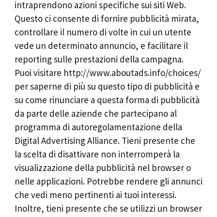
intraprendono azioni specifiche sui siti Web.
Questo ci consente di fornire pubblicità mirata,
controllare il numero di volte in cui un utente
vede un determinato annuncio, e facilitare il
reporting sulle prestazioni della campagna.
Puoi visitare http://www.aboutads.info/choices/
per saperne di più su questo tipo di pubblicità e
su come rinunciare a questa forma di pubblicità
da parte delle aziende che partecipano al
programma di autoregolamentazione della
Digital Advertising Alliance. Tieni presente che
la scelta di disattivare non interromperà la
visualizzazione della pubblicità nel browser o
nelle applicazioni. Potrebbe rendere gli annunci
che vedi meno pertinenti ai tuoi interessi.
Inoltre, tieni presente che se utilizzi un browser