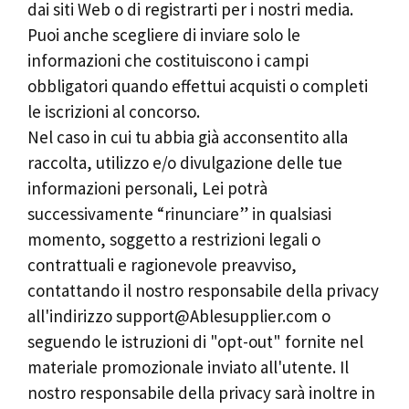
dai siti Web o di registrarti per i nostri media.
Puoi anche scegliere di inviare solo le
informazioni che costituiscono i campi
obbligatori quando effettui acquisti o completi
le iscrizioni al concorso.
Nel caso in cui tu abbia già acconsentito alla
raccolta, utilizzo e/o divulgazione delle tue
informazioni personali, Lei potrà
successivamente “rinunciare” in qualsiasi
momento, soggetto a restrizioni legali o
contrattuali e ragionevole preavviso,
contattando il nostro responsabile della privacy
all'indirizzo
support@Ablesupplier.com
o
seguendo le istruzioni di "opt-out" fornite nel
materiale promozionale inviato all'utente. Il
nostro responsabile della privacy sarà inoltre in