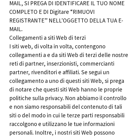
MAIL, SI PREGA DI IDENTIFICARE IL TUO NOME
COMPLETO E DI Digitare “RIMUOVI
REGISTRANTE” NELL'OGGETTO DELLA TUA E-
MAIL.
Collegamenti a siti Web di terzi
I siti web, di volta in volta, contengono
collegamenti a e da siti Web di terzi delle nostre
reti di partner, inserzionisti, commercianti
partner, rivenditori e affiliati. Se segui un
collegamento a uno di questi siti Web, si prega
di notare che questi siti Web hanno le proprie
politiche sulla privacy. Non abbiamo il controllo
e non siamo responsabili del contenuto di tali
siti o del modo in cui le terze parti responsabili
raccolgono e utilizzano le tue informazioni
personali. Inoltre, i nostri siti Web possono