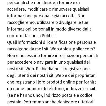
personali che non desideri fornire e di
accedere, modificare o rimuovere qualsiasi
informazione personale già raccolta. Non
raccoglieremo, utilizzare o divulgare le tue
informazioni personali in modo diverso dalla
conformità con la Politica.
Quali informazioni di identificazione personale
raccolgono da me i siti Web Ablesupplier.com?
Non è necessario fornire informazioni personali
per accedere o navigare in uno qualsiasi dei
nostri siti Web. Richiediamo la registrazione
degli utenti dei nostri siti Web e dei proprietari
che registrano i loro prodotti online per fornirci
un nome, numero di telefono, indirizzo e-mail
(se ne hanno uno), indirizzo postale e codice
postale. Potremmo anche richiedere ulteriori