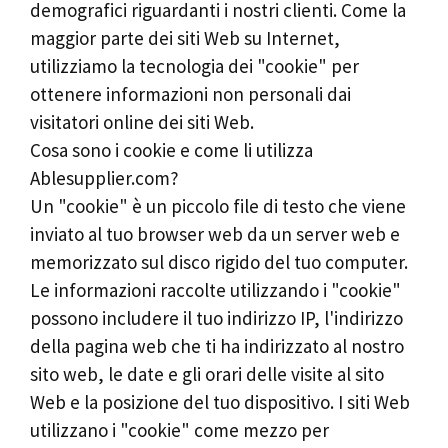
demografici riguardanti i nostri clienti. Come la
maggior parte dei siti Web su Internet,
utilizziamo la tecnologia dei "cookie" per
ottenere informazioni non personali dai
visitatori online dei siti Web.
Cosa sono i cookie e come li utilizza
Ablesupplier.com?
Un "cookie" è un piccolo file di testo che viene
inviato al tuo browser web da un server web e
memorizzato sul disco rigido del tuo computer.
Le informazioni raccolte utilizzando i "cookie"
possono includere il tuo indirizzo IP, l'indirizzo
della pagina web che ti ha indirizzato al nostro
sito web, le date e gli orari delle visite al sito
Web e la posizione del tuo dispositivo. I siti Web
utilizzano i "cookie" come mezzo per