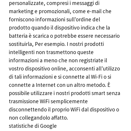
personalizzate, compresi i messaggi di
marketing e promozionali, come e-mail che
forniscono informazioni sull'ordine del
prodotto quando il dispositivo indica che la
batteria è scarica o potrebbe essere necessario
sostituirla, Per esempio. I nostri prodotti
intelligenti non trasmettono queste
informazioni a meno che non registriate il
vostro dispositivo online, acconsenti all'utilizzo
di tali informazioni e si connette al Wi-Fi o si
connette a Internet con un altro metodo. È
possibile utilizzare i nostri prodotti smart senza
trasmissione WiFi semplicemente
disconnettendo il proprio WiFi dal dispositivo o
non collegandolo affatto.
statistiche di Google