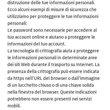
distruzione delle tue informazioni personali.
Ecco alcuni esempi di misure di sicurezza che
utilizziamo per proteggere le tue informazioni
personali:
Le password sono necessarie per accedere al
tuo account online e aiutano a proteggere le
informazioni del tuo account.
La tecnologia di crittografia aiuta a proteggere
le informazioni personali in determinate aree
dei siti Web durante il trasporto su Internet. La
presenza della crittografia può essere indicata
da https nell'URL del browser o dall'immagine
di un lucchetto chiuso o di una chiave solida
nella finestra del browser. Queste indicazioni
potrebbero non essere presenti nei servizi
mobili.