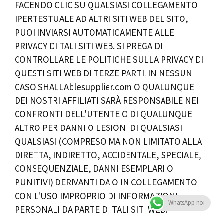
FACENDO CLIC SU QUALSIASI COLLEGAMENTO
IPERTESTUALE AD ALTRI SITI WEB DEL SITO,
PUOI INVIARSI AUTOMATICAMENTE ALLE
PRIVACY DI TALI SITI WEB. SI PREGA DI
CONTROLLARE LE POLITICHE SULLA PRIVACY DI
QUESTI SITI WEB DI TERZE PARTI. IN NESSUN
CASO SHALLAblesupplier.com O QUALUNQUE
DEI NOSTRI AFFILIATI SARÀ RESPONSABILE NEI
CONFRONTI DELL'UTENTE O DI QUALUNQUE
ALTRO PER DANNI O LESIONI DI QUALSIASI
QUALSIASI (COMPRESO MA NON LIMITATO ALLA
DIRETTA, INDIRETTO, ACCIDENTALE, SPECIALE,
CONSEQUENZIALE, DANNI ESEMPLARI O
PUNITIVI) DERIVANTI DA O IN COLLEGAMENTO
CON L'USO IMPROPRIO DI INFORMAZIONI
WhatsApp noi
PERSONALI DA PARTE DI TALI SITI WEB.