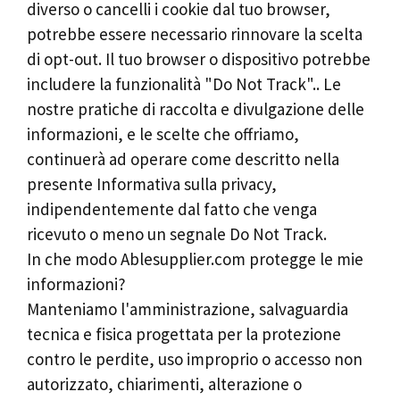
diverso o cancelli i cookie dal tuo browser,
potrebbe essere necessario rinnovare la scelta
di opt-out. Il tuo browser o dispositivo potrebbe
includere la funzionalità "Do Not Track".. Le
nostre pratiche di raccolta e divulgazione delle
informazioni, e le scelte che offriamo,
continuerà ad operare come descritto nella
presente Informativa sulla privacy,
indipendentemente dal fatto che venga
ricevuto o meno un segnale Do Not Track.
In che modo Ablesupplier.com protegge le mie
informazioni?
Manteniamo l'amministrazione, salvaguardia
tecnica e fisica progettata per la protezione
contro le perdite, uso improprio o accesso non
autorizzato, chiarimenti, alterazione o