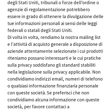
degli Stati Uniti, tribunali o forze dell'ordine o
agenzie di regolamentazione potrebbero
essere in grado di ottenere la divulgazione delle
tue informazioni personali ai sensi delle leggi
federali o statali degli Stati Uniti.
Di volta in volta, rendiamo la nostra mailing list
e l'attività di acquisto generale a disposizione di
aziende attentamente selezionate i cui prodotti
riteniamo possano interessarti e le cui pratiche
sulla privacy soddisfano gli standard stabiliti
nella legislazione sulla privacy applicabile. Non
condividiamo indirizzi email, numeri di telefono
o qualsiasi informazione finanziaria personale
con queste società. Se preferisci che non
condividiamo alcuna informazione con queste
società, per favore contattaci a