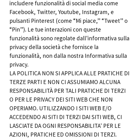
includere funzionalità di social media come
Facebook, Twitter, Youtube, Instagram, e
pulsanti Pinterest (come “Mi piace,” “Tweet” o
“Pin”). Le tue interazioni con queste
funzionalità sono regolate dall'informativa sulla
privacy della società che fornisce la
funzionalità, non dalla nostra Informativa sulla
privacy.
LA POLITICA NON SI APPLICA ALLE PRATICHE DI
TERZE PARTI E NON CI ASSUMIAMO ALCUNA
RESPONSABILITÀ PER TALI PRATICHE DI TERZI
O PER LE PRIVACY DEI SITI WEB CHE NON
OPERIAMO. UTILIZZANDO I SITI WEB E/O
ACCEDENDO AI SITI DI TERZI DAI SITI WEB, CI
LASCIATE DA OGNI RESPONSABILITA' PER LE
AZIONI, PRATICHE ED OMISSIONI DI TERZI.