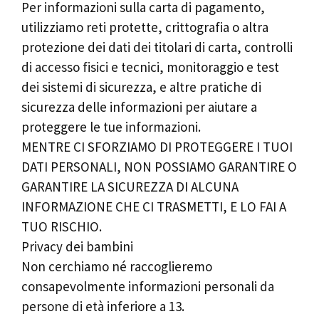
Per informazioni sulla carta di pagamento,
utilizziamo reti protette, crittografia o altra
protezione dei dati dei titolari di carta, controlli
di accesso fisici e tecnici, monitoraggio e test
dei sistemi di sicurezza, e altre pratiche di
sicurezza delle informazioni per aiutare a
proteggere le tue informazioni.
MENTRE CI SFORZIAMO DI PROTEGGERE I TUOI
DATI PERSONALI, NON POSSIAMO GARANTIRE O
GARANTIRE LA SICUREZZA DI ALCUNA
INFORMAZIONE CHE CI TRASMETTI, E LO FAI A
TUO RISCHIO.
Privacy dei bambini
Non cerchiamo né raccoglieremo
consapevolmente informazioni personali da
persone di età inferiore a 13.