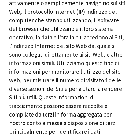
attivamente o semplicemente navighino sui siti
Web, il protocollo Internet (IP) indirizzo del
computer che stanno utilizzando, il software
del browser che utilizzano e il loro sistema
operativo, la data e l'ora in cui accedono ai Siti,
l'indirizzo Internet del sito Web dal quale si
sono collegati direttamente ai siti Web, e altre
informazioni simili. Utilizziamo questo tipo di
informazioni per monitorare l'utilizzo del sito
web, per misurare il numero di visitatori delle
diverse sezioni dei Siti e per aiutarci a rendere i
Siti più utili. Queste informazioni di
tracciamento possono essere raccolte e
compilate da terzi in forma aggregata per
nostro conto e messe a disposizione di terzi
principalmente per identificare i dati