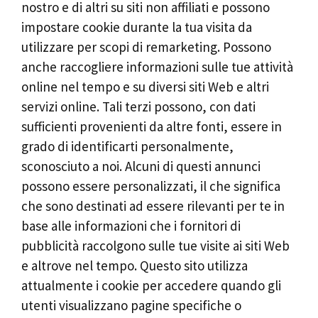
nostro e di altri su siti non affiliati e possono
impostare cookie durante la tua visita da
utilizzare per scopi di remarketing. Possono
anche raccogliere informazioni sulle tue attività
online nel tempo e su diversi siti Web e altri
servizi online. Tali terzi possono, con dati
sufficienti provenienti da altre fonti, essere in
grado di identificarti personalmente,
sconosciuto a noi. Alcuni di questi annunci
possono essere personalizzati, il che significa
che sono destinati ad essere rilevanti per te in
base alle informazioni che i fornitori di
pubblicità raccolgono sulle tue visite ai siti Web
e altrove nel tempo. Questo sito utilizza
attualmente i cookie per accedere quando gli
utenti visualizzano pagine specifiche o