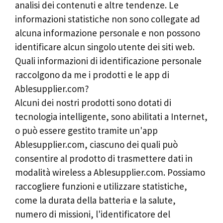
analisi dei contenuti e altre tendenze. Le
informazioni statistiche non sono collegate ad
alcuna informazione personale e non possono
identificare alcun singolo utente dei siti web.
Quali informazioni di identificazione personale
raccolgono da me i prodotti e le app di
Ablesupplier.com?
Alcuni dei nostri prodotti sono dotati di
tecnologia intelligente, sono abilitati a Internet,
o può essere gestito tramite un'app
Ablesupplier.com, ciascuno dei quali può
consentire al prodotto di trasmettere dati in
modalità wireless a Ablesupplier.com. Possiamo
raccogliere funzioni e utilizzare statistiche,
come la durata della batteria e la salute,
numero di missioni, l'identificatore del