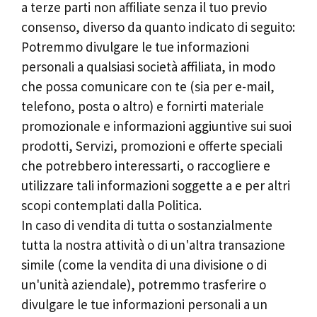
a terze parti non affiliate senza il tuo previo
consenso, diverso da quanto indicato di seguito:
Potremmo divulgare le tue informazioni
personali a qualsiasi società affiliata, in modo
che possa comunicare con te (sia per e-mail,
telefono, posta o altro) e fornirti materiale
promozionale e informazioni aggiuntive sui suoi
prodotti, Servizi, promozioni e offerte speciali
che potrebbero interessarti, o raccogliere e
utilizzare tali informazioni soggette a e per altri
scopi contemplati dalla Politica.
In caso di vendita di tutta o sostanzialmente
tutta la nostra attività o di un'altra transazione
simile (come la vendita di una divisione o di
un'unità aziendale), potremmo trasferire o
divulgare le tue informazioni personali a un