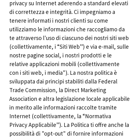
privacy su Internet aderendo a standard elevati
di correttezza e integrità. Ci impegniamo a
tenere informati i nostri clienti su come
utilizziamo le informazioni che raccogliamo da
te attraverso l'uso di ciascuno dei nostri siti web
(collettivamente, i “Siti Web”) e via e-mail, sulle
nostre pagine social, i nostri prodotti e le
relative applicazioni mobili (collettivamente
con i siti web, i media"). La nostra politica è
sviluppata dai principi stabiliti dalla Federal
Trade Commission, la Direct Marketing
Association e altra legislazione locale applicabile
in merito alle informazioni raccolte tramite
Internet (collettivamente, la “Normativa
Privacy Applicabile”). La Politica ti offre anche la
possibilità di "opt-out" di fornire informazioni