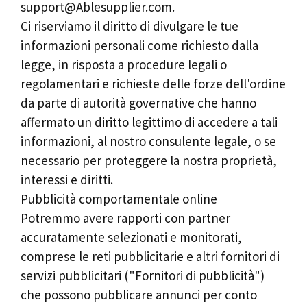
support@Ablesupplier.com
.
Ci riserviamo il diritto di divulgare le tue
informazioni personali come richiesto dalla
legge, in risposta a procedure legali o
regolamentari e richieste delle forze dell'ordine
da parte di autorità governative che hanno
affermato un diritto legittimo di accedere a tali
informazioni, al nostro consulente legale, o se
necessario per proteggere la nostra proprietà,
interessi e diritti.
Pubblicità comportamentale online
Potremmo avere rapporti con partner
accuratamente selezionati e monitorati,
comprese le reti pubblicitarie e altri fornitori di
servizi pubblicitari ("Fornitori di pubblicità")
che possono pubblicare annunci per conto