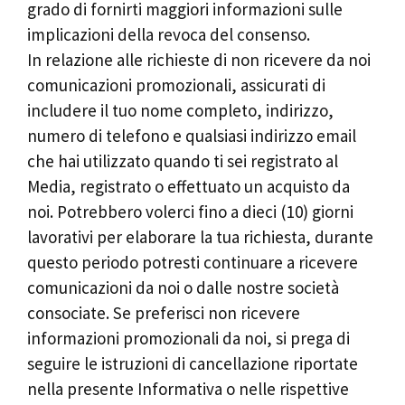
grado di fornirti maggiori informazioni sulle
implicazioni della revoca del consenso.
In relazione alle richieste di non ricevere da noi
comunicazioni promozionali, assicurati di
includere il tuo nome completo, indirizzo,
numero di telefono e qualsiasi indirizzo email
che hai utilizzato quando ti sei registrato al
Media, registrato o effettuato un acquisto da
noi. Potrebbero volerci fino a dieci (10) giorni
lavorativi per elaborare la tua richiesta, durante
questo periodo potresti continuare a ricevere
comunicazioni da noi o dalle nostre società
consociate. Se preferisci non ricevere
informazioni promozionali da noi, si prega di
seguire le istruzioni di cancellazione riportate
nella presente Informativa o nelle rispettive