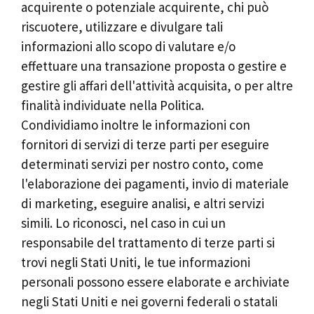
acquirente o potenziale acquirente, chi può
riscuotere, utilizzare e divulgare tali
informazioni allo scopo di valutare e/o
effettuare una transazione proposta o gestire e
gestire gli affari dell'attività acquisita, o per altre
finalità individuate nella Politica.
Condividiamo inoltre le informazioni con
fornitori di servizi di terze parti per eseguire
determinati servizi per nostro conto, come
l'elaborazione dei pagamenti, invio di materiale
di marketing, eseguire analisi, e altri servizi
simili. Lo riconosci, nel caso in cui un
responsabile del trattamento di terze parti si
trovi negli Stati Uniti, le tue informazioni
personali possono essere elaborate e archiviate
negli Stati Uniti e nei governi federali o statali