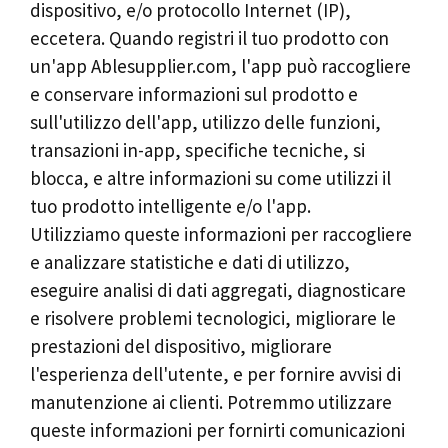
dispositivo, e/o protocollo Internet (IP),
eccetera. Quando registri il tuo prodotto con
un'app Ablesupplier.com, l'app può raccogliere
e conservare informazioni sul prodotto e
sull'utilizzo dell'app, utilizzo delle funzioni,
transazioni in-app, specifiche tecniche, si
blocca, e altre informazioni su come utilizzi il
tuo prodotto intelligente e/o l'app.
Utilizziamo queste informazioni per raccogliere
e analizzare statistiche e dati di utilizzo,
eseguire analisi di dati aggregati, diagnosticare
e risolvere problemi tecnologici, migliorare le
prestazioni del dispositivo, migliorare
l'esperienza dell'utente, e per fornire avvisi di
manutenzione ai clienti. Potremmo utilizzare
queste informazioni per fornirti comunicazioni