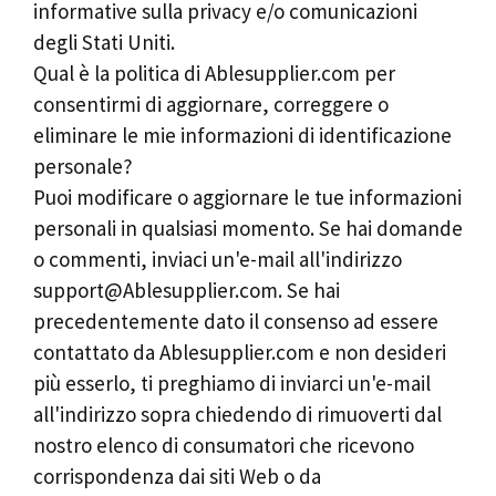
informative sulla privacy e/o comunicazioni
degli Stati Uniti.
Qual è la politica di Ablesupplier.com per
consentirmi di aggiornare, correggere o
eliminare le mie informazioni di identificazione
personale?
Puoi modificare o aggiornare le tue informazioni
personali in qualsiasi momento. Se hai domande
o commenti, inviaci un'e-mail all'indirizzo
support@Ablesupplier.com
. Se hai
precedentemente dato il consenso ad essere
contattato da Ablesupplier.com e non desideri
più esserlo, ti preghiamo di inviarci un'e-mail
all'indirizzo sopra chiedendo di rimuoverti dal
nostro elenco di consumatori che ricevono
corrispondenza dai siti Web o da