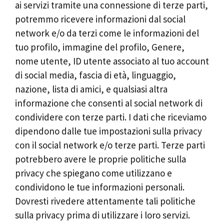
ai servizi tramite una connessione di terze parti,
potremmo ricevere informazioni dal social
network e/o da terzi come le informazioni del
tuo profilo, immagine del profilo, Genere,
nome utente, ID utente associato al tuo account
di social media, fascia di età, linguaggio,
nazione, lista di amici, e qualsiasi altra
informazione che consenti al social network di
condividere con terze parti. I dati che riceviamo
dipendono dalle tue impostazioni sulla privacy
con il social network e/o terze parti. Terze parti
potrebbero avere le proprie politiche sulla
privacy che spiegano come utilizzano e
condividono le tue informazioni personali.
Dovresti rivedere attentamente tali politiche
sulla privacy prima di utilizzare i loro servizi.