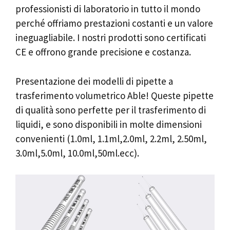
professionisti di laboratorio in tutto il mondo
perché offriamo prestazioni costanti e un valore
ineguagliabile. I nostri prodotti sono certificati
CE e offrono grande precisione e costanza.
Presentazione dei modelli di pipette a
trasferimento volumetrico Able! Queste pipette
di qualità sono perfette per il trasferimento di
liquidi, e sono disponibili in molte dimensioni
convenienti (1.0ml, 1.1ml,2.0ml, 2.2ml, 2.50ml,
3.0ml,5.0ml, 10.0ml,50ml.ecc).