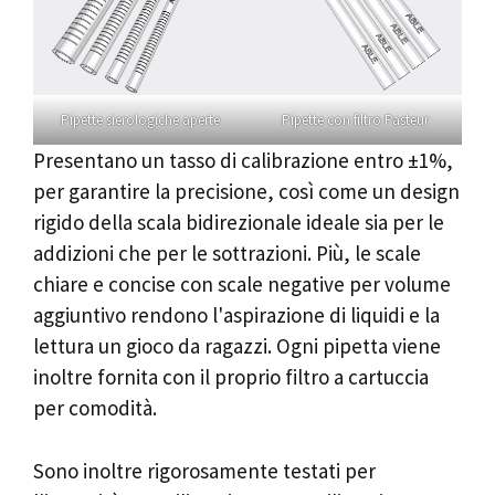
Pipette sierologiche aperte
Pipette con filtro Pasteur
Presentano un tasso di calibrazione entro ±1%,
per garantire la precisione, così come un design
rigido della scala bidirezionale ideale sia per le
addizioni che per le sottrazioni. Più, le scale
chiare e concise con scale negative per volume
aggiuntivo rendono l'aspirazione di liquidi e la
lettura un gioco da ragazzi. Ogni pipetta viene
inoltre fornita con il proprio filtro a cartuccia
per comodità.
Sono inoltre rigorosamente testati per