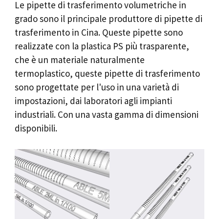
Le pipette di trasferimento volumetriche in
grado sono il principale produttore di pipette di
trasferimento in Cina. Queste pipette sono
realizzate con la plastica PS più trasparente,
che è un materiale naturalmente
termoplastico, queste pipette di trasferimento
sono progettate per l'uso in una varietà di
impostazioni, dai laboratori agli impianti
industriali. Con una vasta gamma di dimensioni
disponibili.