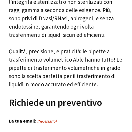
l'integrità e sterilizzati o non sterilizzati con
raggi gamma a seconda delle esigenze. Più,
sono privi di DNasi/RNasi, apirogeni, e senza
endotossine, garantendo ogni volta
trasferimenti di liquidi sicuri ed efficienti.
Qualità, precisione, e praticità: le pipette a
trasferimento volumetrico Able hanno tutto! Le
pipette di trasferimento volumetriche in grado
sono la scelta perfetta per il trasferimento di
liquidi in modo accurato ed efficiente.
Richiede un preventivo
La tua email:
(Necessario)