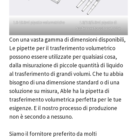
1.0-10.0ml pipette volumetriche
1.0/2.0/5.0ml pipette di
trasferimento volumetriche
Con una vasta gamma di dimensioni disponibili,
Le pipette per il trasferimento volumetrico
possono essere utilizzate per qualsiasi cosa,
dalla misurazione di piccole quantità di liquido
al trasferimento di grandi volumi. Che tu abbia
bisogno di una dimensione standard o di una
soluzione su misura, Able ha la pipetta di
trasferimento volumetrica perfetta per le tue
esigenze. E il nostro processo di produzione
non è secondo a nessuno.
Siamo il fornitore preferito da molti