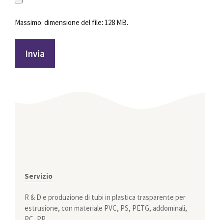
Massimo. dimensione del file: 128 MB.
Servizio
R & D e produzione di tubi in plastica trasparente per
estrusione, con materiale PVC, PS, PETG, addominali,
PC, PP.